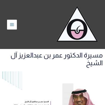
مسيرة الدكتور عمر بن عبدالعزيز آل
الشيخ