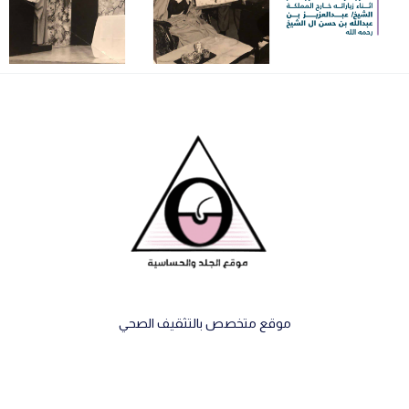
موقع متخصص بالتثقيف الصحي