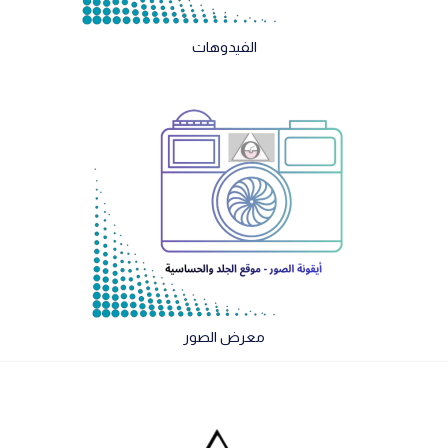
الفيدوهات
معرض الصور