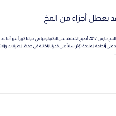
قد يعطل أجزاء من المخ
نظام تحديد المواقع قد يعطل أجزاء من المخ مارس 2017 أصبح الاعتماد على التكنولوجيا في حياتنا 
على أنظمة الملاحة تؤثر سلباً على قدرتنا الذاتية في حفظ الطرقات والا
…