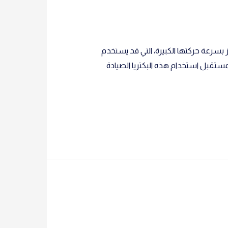
ا المفترسة تتميز بسرعة حركتها الكبيرة، التي قد يستخدم
مستقبل استخدام هذه البكتريا الصيادة