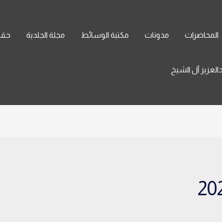
المحاضرات
مدونات
مكتبة الوسائط
مجلة الجلدية
حقو
العزيز آل الشيخ