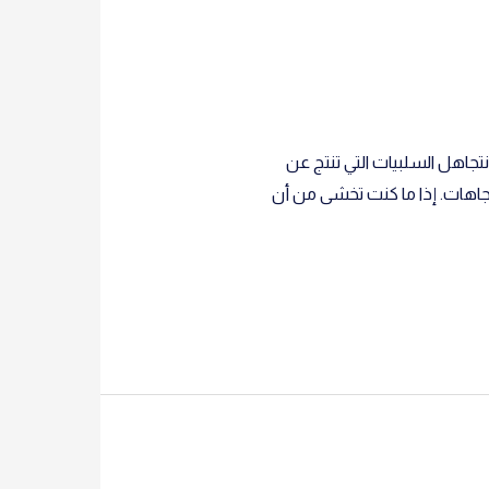
كبيراً، غير أننا قد نتجاهل السلبيات التي تنتج عن
تجاهات. إذا ما كنت تخشى من أن