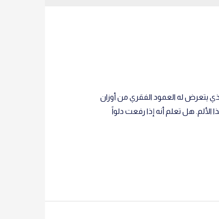
ذي يتعرض له العمود الفقري من أوزان
 الألم. هل تعلم أنه إذا رفعت دلواً