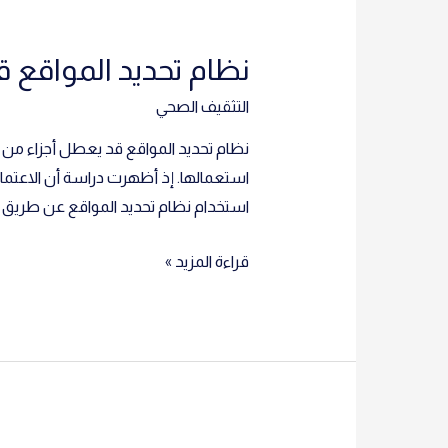
الظهر
نظام تحديد المواقع 
التثقيف الصحي
استعمالها. إذ أظهرت دراسة أن الاعتماد 
استخدام نظام تحديد المواقع عن طريق 
نظام
قراءة المزيد »
تحديد
المواقع
قد
يعطل
أجزاء
من