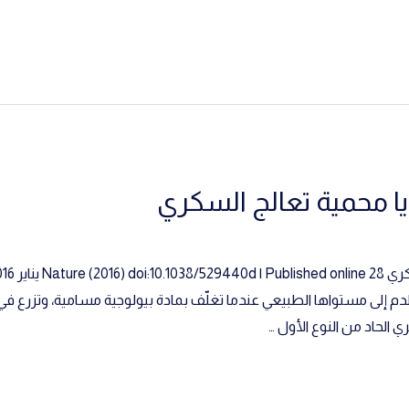
يا محمية تعالج السكري
دم إلى مستواها الطبيعي عندما تغلّف بمادة بيولوجية مسامية، وتزرع في
لحاد من النوع الأول …