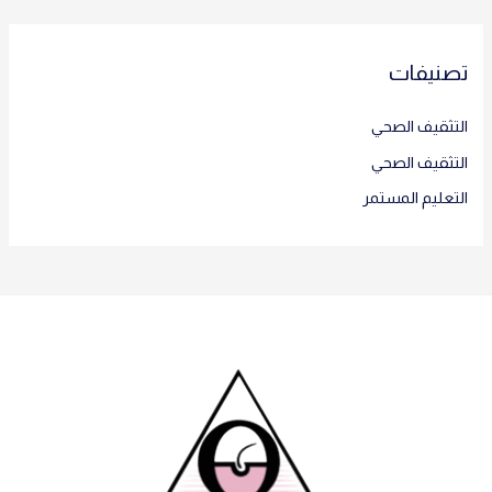
تصنيفات
التثقيف الصحي
التثقيف الصحي
التعليم المستمر