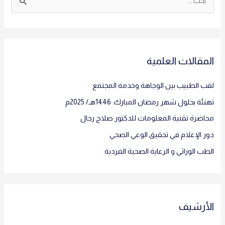
المقالات العلمية
لقب الطبيب بين الوجاهة وخدمة المجتمع
تهنئة بحلول شهر رمضان المبارك‎:‎ ‏1446هـ/ 2025م
محاضرة تقنية المعلومات للدكتور صلاح رحال
دور الإعلام في تحقيق الوعي الصحي
الطب الوراثي و الرعاية الصحية الفردية
الأرشيف