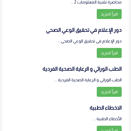
محاضرة تقنية المعلومات 2 ...
اقرأ المزيد
دور الإعلام في تحقيق الوعي الصحي
دور الإعلام في تحقيق الوعي الصحي ...
اقرأ المزيد
الطب الوراثي و الرعاية الصحية الفردية
الطب الوراثي و الرعاية الصحية الفردية ...
اقرأ المزيد
الاخطاء الطبية
الأخطاء الطبية ...
اقرأ المزيد