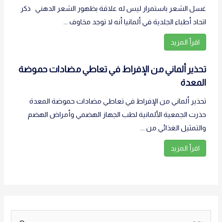
غسل الشعر باستمرار ليس له علاقة بظهور الشعر الدهني ذكر
اتحاد أطباء الجلدية في ألمانيا أنه لا توجد مخاوف ...
اقرأ المزيد
تحذير ألماني من الإفراط في تعاطي مضادات حموضة
المعدة
تحذير ألماني من الإفراط في تعاطي مضادات حموضة المعدة
حذرت الجمعية الألمانية لطب الجهاز الهضمي وأمراض الهضم
والتمثيل الغذائي من ...
اقرأ المزيد