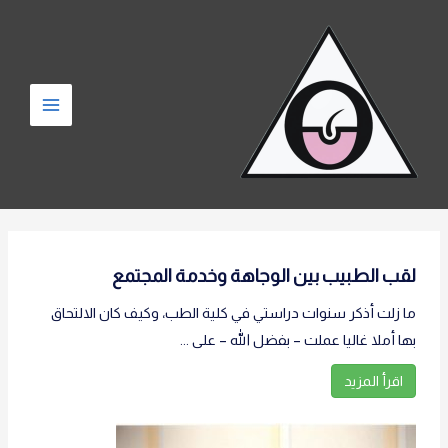
لقب الطبيب بين الوجاهة وخدمة المجتمع
ما زلت أذكر سنوات دراستي في كلية الطب، وكيف كان الالتحاق
بها أملا غاليا عملت – بفضل الله – على ...
اقرأ المزيد