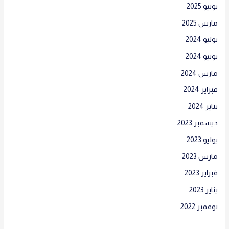
يونيو 2025
مارس 2025
يوليو 2024
يونيو 2024
مارس 2024
فبراير 2024
يناير 2024
ديسمبر 2023
يوليو 2023
مارس 2023
فبراير 2023
يناير 2023
نوفمبر 2022